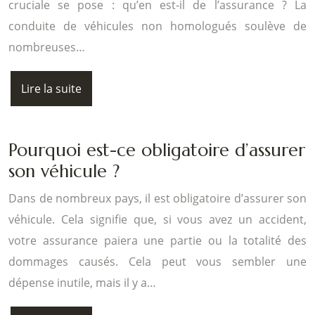
cruciale se pose : qu’en est-il de l’assurance ? La
conduite de véhicules non homologués soulève de
nombreuses…
Lire la suite
Pourquoi est-ce obligatoire d’assurer
son véhicule ?
Dans de nombreux pays, il est obligatoire d’assurer son
véhicule. Cela signifie que, si vous avez un accident,
votre assurance paiera une partie ou la totalité des
dommages causés. Cela peut vous sembler une
dépense inutile, mais il y a…