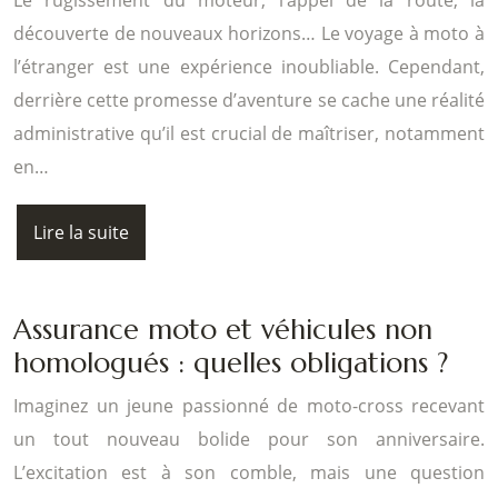
découverte de nouveaux horizons… Le voyage à moto à
l’étranger est une expérience inoubliable. Cependant,
derrière cette promesse d’aventure se cache une réalité
administrative qu’il est crucial de maîtriser, notamment
en…
Lire la suite
Assurance moto et véhicules non
homologués : quelles obligations ?
Imaginez un jeune passionné de moto-cross recevant
un tout nouveau bolide pour son anniversaire.
L’excitation est à son comble, mais une question