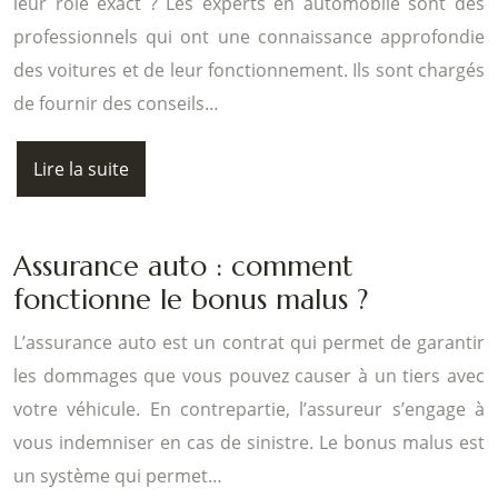
leur rôle exact ? Les experts en automobile sont des
professionnels qui ont une connaissance approfondie
des voitures et de leur fonctionnement. Ils sont chargés
de fournir des conseils…
Lire la suite
Assurance auto : comment
fonctionne le bonus malus ?
L’assurance auto est un contrat qui permet de garantir
les dommages que vous pouvez causer à un tiers avec
votre véhicule. En contrepartie, l’assureur s’engage à
vous indemniser en cas de sinistre. Le bonus malus est
un système qui permet…