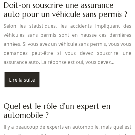
Doit-on souscrire une assurance
auto pour un véhicule sans permis ?
Selon les statistiques, les accidents impliquant des
véhicules sans permis sont en hausse ces dernières
années. Si vous avez un véhicule sans permis, vous vous
demandez peut-être si vous devez souscrire une
assurance auto. La réponse est oui, vous devez…
Lire la suite
Quel est le rôle d’un expert en
automobile ?
Il y a beaucoup de experts en automobile, mais quel est