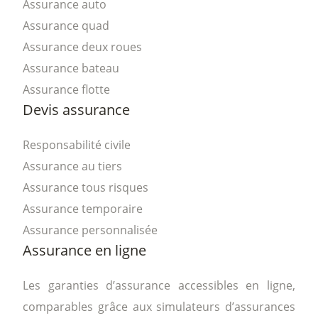
Assurance auto
Assurance quad
Assurance deux roues
Assurance bateau
Assurance flotte
Devis assurance
Responsabilité civile
Assurance au tiers
Assurance tous risques
Assurance temporaire
Assurance personnalisée
Assurance en ligne
Les garanties d’assurance accessibles en ligne,
comparables grâce aux simulateurs d’assurances