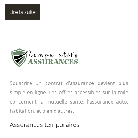
Lire la suite
Souscrire un contrat d’assurance devient plus
simple en ligne. Les offres accessibles sur la toile
concernent la mutuelle santé, l’assurance auto,
habitation, et bien d’autres.
Assurances temporaires