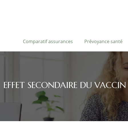
Comparatif assurances
Prévoyance santé
EFFET SECONDAIRE DU VACCIN 