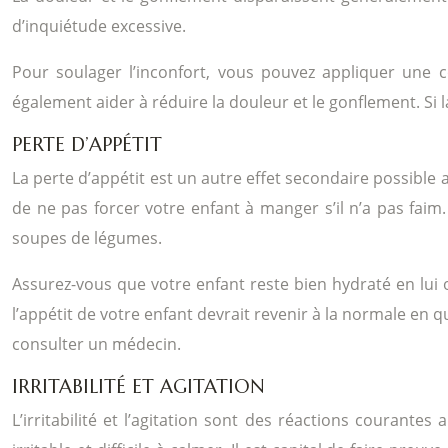
d’inquiétude excessive.
Pour soulager l’inconfort, vous pouvez appliquer une 
également aider à réduire la douleur et le gonflement. Si l
PERTE D’APPÉTIT
La perte d’appétit est un autre effet secondaire possible a
de ne pas forcer votre enfant à manger s’il n’a pas fai
soupes de légumes.
Assurez-vous que votre enfant reste bien hydraté en lui o
l’appétit de votre enfant devrait revenir à la normale en q
consulter un médecin.
IRRITABILITÉ ET AGITATION
L’irritabilité et l’agitation sont des réactions courantes