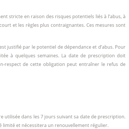
stricte en raison des risques potentiels liés à l’abus, à
 court et les règles plus contraignantes. Ces mesures sont
st justifié par le potentiel de dépendance et d’abus. Pour
itée à quelques semaines. La date de prescription doit
n-respect de cette obligation peut entraîner le refus de
tilisée dans les 7 jours suivant sa date de prescription.
 limité et nécessitera un renouvellement régulier.