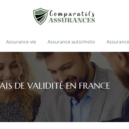
Assurance vie
Assurance auto/moto
Assurance
IS DE VALIDITÉ EN FRANCE