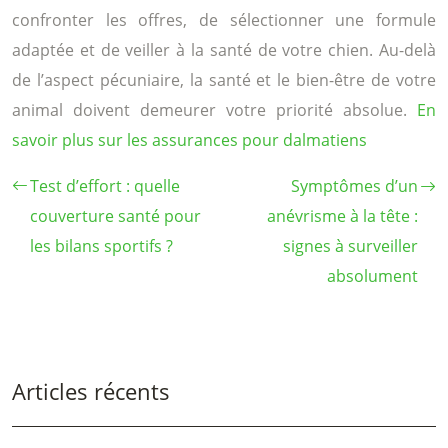
confronter les offres, de sélectionner une formule
adaptée et de veiller à la santé de votre chien. Au-delà
de l’aspect pécuniaire, la santé et le bien-être de votre
animal doivent demeurer votre priorité absolue.
En
savoir plus sur les assurances pour dalmatiens
Test d’effort : quelle
Symptômes d’un
couverture santé pour
anévrisme à la tête :
les bilans sportifs ?
signes à surveiller
absolument
Articles récents