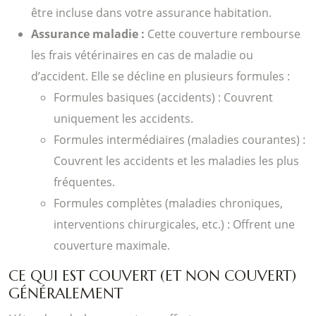
être incluse dans votre assurance habitation.
Assurance maladie :
Cette couverture rembourse
les frais vétérinaires en cas de maladie ou
d’accident. Elle se décline en plusieurs formules :
Formules basiques (accidents) : Couvrent
uniquement les accidents.
Formules intermédiaires (maladies courantes) :
Couvrent les accidents et les maladies les plus
fréquentes.
Formules complètes (maladies chroniques,
interventions chirurgicales, etc.) : Offrent une
couverture maximale.
CE QUI EST COUVERT (ET NON COUVERT)
GÉNÉRALEMENT