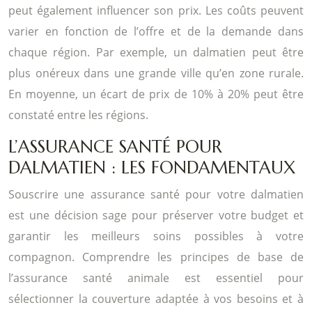
peut également influencer son prix. Les coûts peuvent
varier en fonction de l’offre et de la demande dans
chaque région. Par exemple, un dalmatien peut être
plus onéreux dans une grande ville qu’en zone rurale.
En moyenne, un écart de prix de 10% à 20% peut être
constaté entre les régions.
L’ASSURANCE SANTÉ POUR
DALMATIEN : LES FONDAMENTAUX
Souscrire une assurance santé pour votre dalmatien
est une décision sage pour préserver votre budget et
garantir les meilleurs soins possibles à votre
compagnon. Comprendre les principes de base de
l’assurance santé animale est essentiel pour
sélectionner la couverture adaptée à vos besoins et à