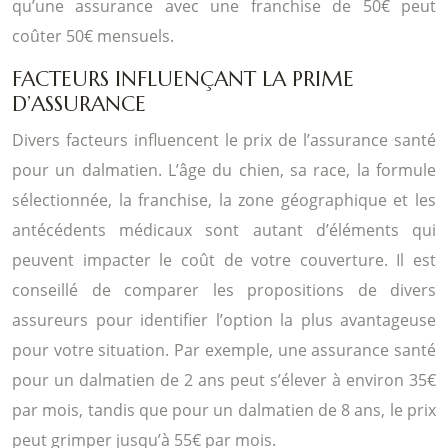
qu’une assurance avec une franchise de 50€ peut
coûter 50€ mensuels.
FACTEURS INFLUENÇANT LA PRIME
D’ASSURANCE
Divers facteurs influencent le prix de l’assurance santé
pour un dalmatien. L’âge du chien, sa race, la formule
sélectionnée, la franchise, la zone géographique et les
antécédents médicaux sont autant d’éléments qui
peuvent impacter le coût de votre couverture. Il est
conseillé de comparer les propositions de divers
assureurs pour identifier l’option la plus avantageuse
pour votre situation. Par exemple, une assurance santé
pour un dalmatien de 2 ans peut s’élever à environ 35€
par mois, tandis que pour un dalmatien de 8 ans, le prix
peut grimper jusqu’à 55€ par mois.