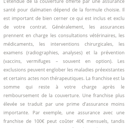
L’étendue de la couverture offerte par une assurance
santé pour dalmatien dépend de la formule choisie. Il
est important de bien cerner ce qui est inclus et exclu
de votre contrat. Généralement, les assurances
prennent en charge les consultations vétérinaires, les
médicaments, les interventions chirurgicales, les
examens (radiographies, analyses) et la prévention
(vaccins, vermifuges – souvent en option). Les
exclusions peuvent englober les maladies préexistantes
et certains actes non thérapeutiques. La franchise est la
somme qui reste à votre charge après le
remboursement de la couverture. Une franchise plus
élevée se traduit par une prime d’assurance moins
importante. Par exemple, une assurance avec une
franchise de 100€ peut coûter 40€ mensuels, tandis