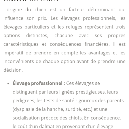
L’origine du chien est un facteur déterminant qui
influence son prix. Les élevages professionnels, les
élevages particuliers et les refuges représentent trois
options distinctes, chacune avec ses propres
caractéristiques et conséquences financières. Il est
impératif de prendre en compte les avantages et les
inconvénients de chaque option avant de prendre une
décision.
Élevage professionnel :
Ces élevages se
distinguent par leurs lignées prestigieuses, leurs
pedigrees, les tests de santé rigoureux des parents
(dysplasie de la hanche, surdité, etc.) et une
socialisation précoce des chiots. En conséquence,
le coût d’un dalmatien provenant d’un élevage