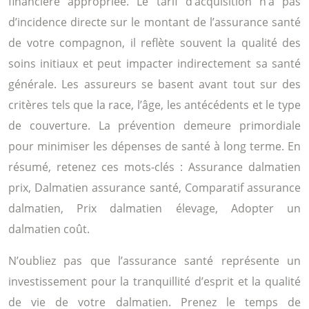
financière appropriée. Le tarif d’acquisition n’a pas
d’incidence directe sur le montant de l’assurance santé
de votre compagnon, il reflète souvent la qualité des
soins initiaux et peut impacter indirectement sa santé
générale. Les assureurs se basent avant tout sur des
critères tels que la race, l’âge, les antécédents et le type
de couverture. La prévention demeure primordiale
pour minimiser les dépenses de santé à long terme. En
résumé, retenez ces mots-clés : Assurance dalmatien
prix, Dalmatien assurance santé, Comparatif assurance
dalmatien, Prix dalmatien élevage, Adopter un
dalmatien coût.
N’oubliez pas que l’assurance santé représente un
investissement pour la tranquillité d’esprit et la qualité
de vie de votre dalmatien. Prenez le temps de