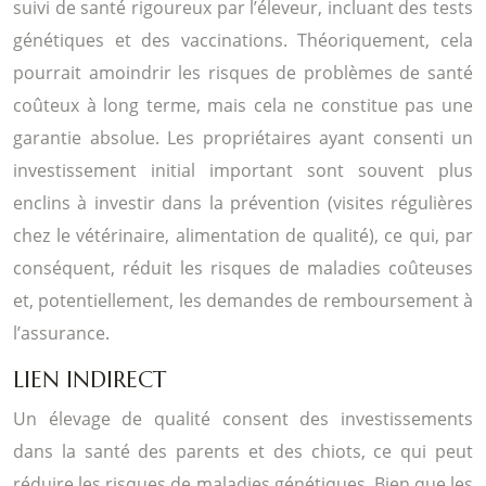
suivi de santé rigoureux par l’éleveur, incluant des tests
génétiques et des vaccinations. Théoriquement, cela
pourrait amoindrir les risques de problèmes de santé
coûteux à long terme, mais cela ne constitue pas une
garantie absolue. Les propriétaires ayant consenti un
investissement initial important sont souvent plus
enclins à investir dans la prévention (visites régulières
chez le vétérinaire, alimentation de qualité), ce qui, par
conséquent, réduit les risques de maladies coûteuses
et, potentiellement, les demandes de remboursement à
l’assurance.
LIEN INDIRECT
Un élevage de qualité consent des investissements
dans la santé des parents et des chiots, ce qui peut
réduire les risques de maladies génétiques. Bien que les