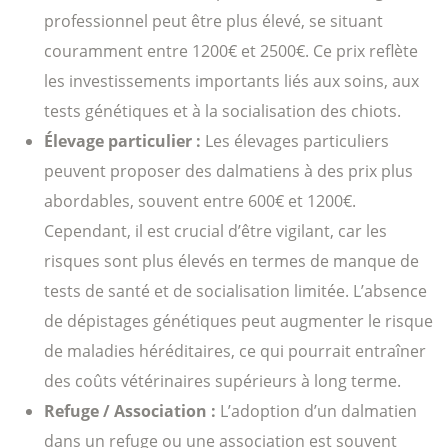
professionnel peut être plus élevé, se situant
couramment entre 1200€ et 2500€. Ce prix reflète
les investissements importants liés aux soins, aux
tests génétiques et à la socialisation des chiots.
Élevage particulier :
Les élevages particuliers
peuvent proposer des dalmatiens à des prix plus
abordables, souvent entre 600€ et 1200€.
Cependant, il est crucial d’être vigilant, car les
risques sont plus élevés en termes de manque de
tests de santé et de socialisation limitée. L’absence
de dépistages génétiques peut augmenter le risque
de maladies héréditaires, ce qui pourrait entraîner
des coûts vétérinaires supérieurs à long terme.
Refuge / Association :
L’adoption d’un dalmatien
dans un refuge ou une association est souvent