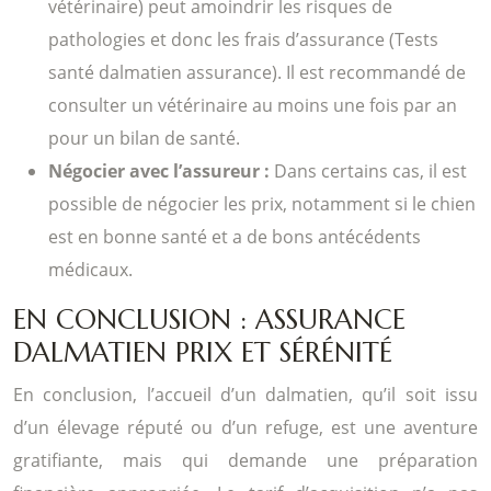
vétérinaire) peut amoindrir les risques de
pathologies et donc les frais d’assurance (Tests
santé dalmatien assurance). Il est recommandé de
consulter un vétérinaire au moins une fois par an
pour un bilan de santé.
Négocier avec l’assureur :
Dans certains cas, il est
possible de négocier les prix, notamment si le chien
est en bonne santé et a de bons antécédents
médicaux.
EN CONCLUSION : ASSURANCE
DALMATIEN PRIX ET SÉRÉNITÉ
En conclusion, l’accueil d’un dalmatien, qu’il soit issu
d’un élevage réputé ou d’un refuge, est une aventure
gratifiante, mais qui demande une préparation