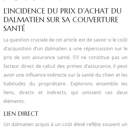
L’INCIDENCE DU PRIX D’ACHAT DU
DALMATIEN SUR SA COUVERTURE
SANTÉ
La question cruciale de cet article est de savoir si le coût
d’acquisition d’un dalmatien a une répercussion sur le
prix de son assurance santé. S’il ne constitue pas un
facteur direct de calcul des primes d’assurance, il peut
avoir une influence indirecte sur la santé du chien et les
habitudes du propriétaire. Explorons ensemble les
liens, directs et indirects, qui unissent ces deux
éléments.
LIEN DIRECT
Un dalmatien acquis à un coût élevé reflète souvent un