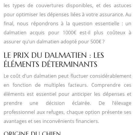
les types de couvertures disponibles, et des astuces
pour optimiser les dépenses liées à votre assurance. Au
final, nous répondrons à la question essentielle : un
dalmatien acquis pour 1000€ est-il plus coûteux à
assurer qu’un dalmatien adopté pour 500€ ?
LE PRIX DU DALMATIEN : LES
ÉLÉMENTS DÉTERMINANTS
Le coût d’un dalmatien peut fluctuer considérablement
en fonction de multiples facteurs. Comprendre ces
éléments est essentiel pour anticiper les dépenses et
prendre une décision éclairée. De l’élevage
professionnel aux refuges, chaque option présente ses
avantages et ses inconvénients financiers.
ORIGINE DU CHIEN