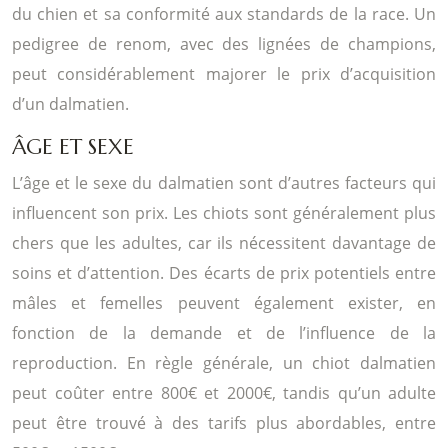
du chien et sa conformité aux standards de la race. Un
pedigree de renom, avec des lignées de champions,
peut considérablement majorer le prix d’acquisition
d’un dalmatien.
ÂGE ET SEXE
L’âge et le sexe du dalmatien sont d’autres facteurs qui
influencent son prix. Les chiots sont généralement plus
chers que les adultes, car ils nécessitent davantage de
soins et d’attention. Des écarts de prix potentiels entre
mâles et femelles peuvent également exister, en
fonction de la demande et de l’influence de la
reproduction. En règle générale, un chiot dalmatien
peut coûter entre 800€ et 2000€, tandis qu’un adulte
peut être trouvé à des tarifs plus abordables, entre