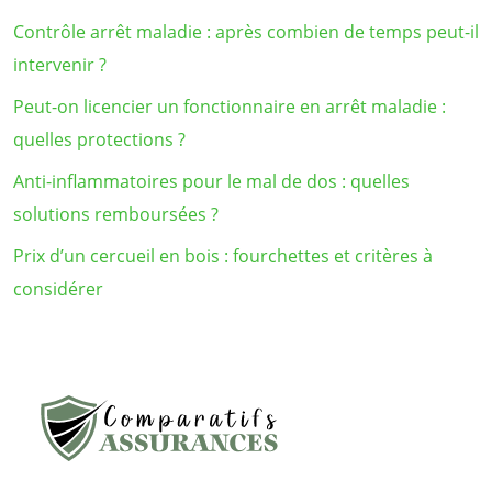
Contrôle arrêt maladie : après combien de temps peut-il
intervenir ?
Peut-on licencier un fonctionnaire en arrêt maladie :
quelles protections ?
Anti-inflammatoires pour le mal de dos : quelles
solutions remboursées ?
Prix d’un cercueil en bois : fourchettes et critères à
considérer