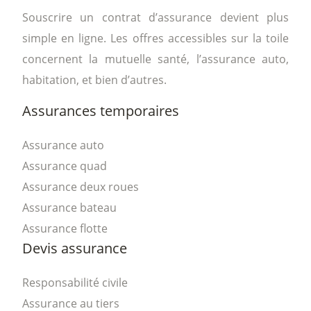
Souscrire un contrat d’assurance devient plus
simple en ligne. Les offres accessibles sur la toile
concernent la mutuelle santé, l’assurance auto,
habitation, et bien d’autres.
Assurances temporaires
Assurance auto
Assurance quad
Assurance deux roues
Assurance bateau
Assurance flotte
Devis assurance
Responsabilité civile
Assurance au tiers