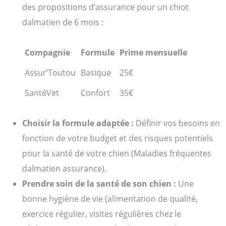
des propositions d’assurance pour un chiot
dalmatien de 6 mois :
Compagnie
Formule
Prime mensuelle
Assur’Toutou
Basique
25€
SantéVet
Confort
35€
Choisir la formule adaptée :
Définir vos besoins en
fonction de votre budget et des risques potentiels
pour la santé de votre chien (Maladies fréquentes
dalmatien assurance).
Prendre soin de la santé de son chien :
Une
bonne hygiène de vie (alimentation de qualité,
exercice régulier, visites régulières chez le