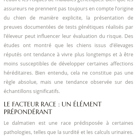
assureurs ne prennent pas toujours en compte l’origine
du chien de manière explicite, la présentation de
preuves documentées de tests génétiques réalisés par
l’éleveur peut influencer leur évaluation du risque. Des
études ont montré que les chiens issus d’élevages
réputés ont tendance à vivre plus longtemps et à être
moins susceptibles de développer certaines affections
héréditaires. Bien entendu, cela ne constitue pas une
règle absolue, mais une tendance observée sur des
échantillons significatifs.
LE FACTEUR RACE : UN ÉLÉMENT
PRÉPONDÉRANT
Le dalmatien est une race prédisposée à certaines
pathologies, telles que la surdité et les calculs urinaires.