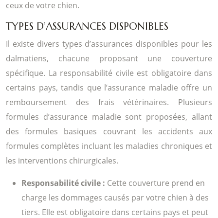
ceux de votre chien.
TYPES D’ASSURANCES DISPONIBLES
Il existe divers types d’assurances disponibles pour les
dalmatiens, chacune proposant une couverture
spécifique. La responsabilité civile est obligatoire dans
certains pays, tandis que l’assurance maladie offre un
remboursement des frais vétérinaires. Plusieurs
formules d’assurance maladie sont proposées, allant
des formules basiques couvrant les accidents aux
formules complètes incluant les maladies chroniques et
les interventions chirurgicales.
Responsabilité civile :
Cette couverture prend en
charge les dommages causés par votre chien à des
tiers. Elle est obligatoire dans certains pays et peut