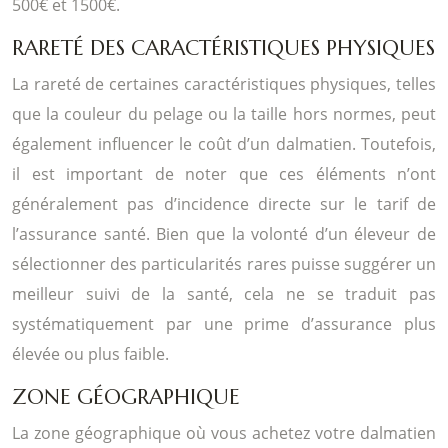
500€ et 1500€.
RARETÉ DES CARACTÉRISTIQUES PHYSIQUES
La rareté de certaines caractéristiques physiques, telles
que la couleur du pelage ou la taille hors normes, peut
également influencer le coût d’un dalmatien. Toutefois,
il est important de noter que ces éléments n’ont
généralement pas d’incidence directe sur le tarif de
l’assurance santé. Bien que la volonté d’un éleveur de
sélectionner des particularités rares puisse suggérer un
meilleur suivi de la santé, cela ne se traduit pas
systématiquement par une prime d’assurance plus
élevée ou plus faible.
ZONE GÉOGRAPHIQUE
La zone géographique où vous achetez votre dalmatien