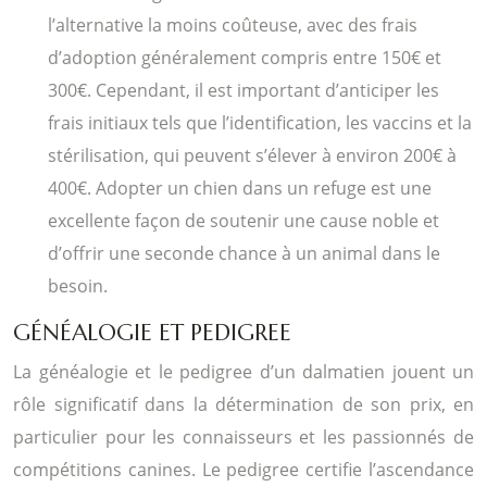
l’alternative la moins coûteuse, avec des frais
d’adoption généralement compris entre 150€ et
300€. Cependant, il est important d’anticiper les
frais initiaux tels que l’identification, les vaccins et la
stérilisation, qui peuvent s’élever à environ 200€ à
400€. Adopter un chien dans un refuge est une
excellente façon de soutenir une cause noble et
d’offrir une seconde chance à un animal dans le
besoin.
GÉNÉALOGIE ET PEDIGREE
La généalogie et le pedigree d’un dalmatien jouent un
rôle significatif dans la détermination de son prix, en
particulier pour les connaisseurs et les passionnés de
compétitions canines. Le pedigree certifie l’ascendance