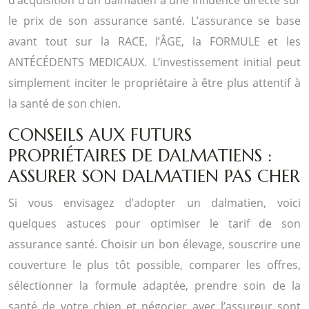
le prix de son assurance santé. L’assurance se base
avant tout sur la RACE, l’ÂGE, la FORMULE et les
ANTÉCÉDENTS MEDICAUX. L’investissement initial peut
simplement inciter le propriétaire à être plus attentif à
la santé de son chien.
CONSEILS AUX FUTURS
PROPRIÉTAIRES DE DALMATIENS :
ASSURER SON DALMATIEN PAS CHER
Si vous envisagez d’adopter un dalmatien, voici
quelques astuces pour optimiser le tarif de son
assurance santé. Choisir un bon élevage, souscrire une
couverture le plus tôt possible, comparer les offres,
sélectionner la formule adaptée, prendre soin de la
santé de votre chien et négocier avec l’assureur sont