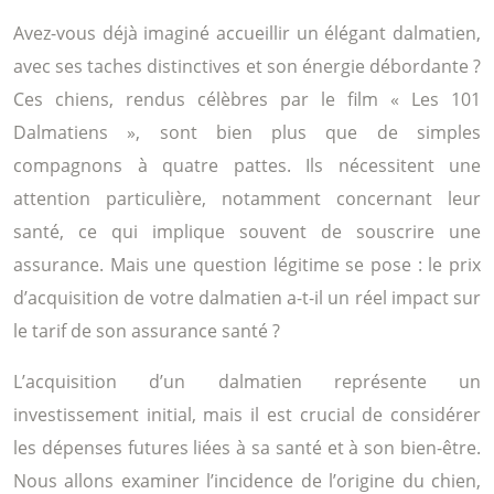
Avez-vous déjà imaginé accueillir un élégant dalmatien,
avec ses taches distinctives et son énergie débordante ?
Ces chiens, rendus célèbres par le film « Les 101
Dalmatiens », sont bien plus que de simples
compagnons à quatre pattes. Ils nécessitent une
attention particulière, notamment concernant leur
santé, ce qui implique souvent de souscrire une
assurance. Mais une question légitime se pose : le prix
d’acquisition de votre dalmatien a-t-il un réel impact sur
le tarif de son assurance santé ?
L’acquisition d’un dalmatien représente un
investissement initial, mais il est crucial de considérer
les dépenses futures liées à sa santé et à son bien-être.
Nous allons examiner l’incidence de l’origine du chien,