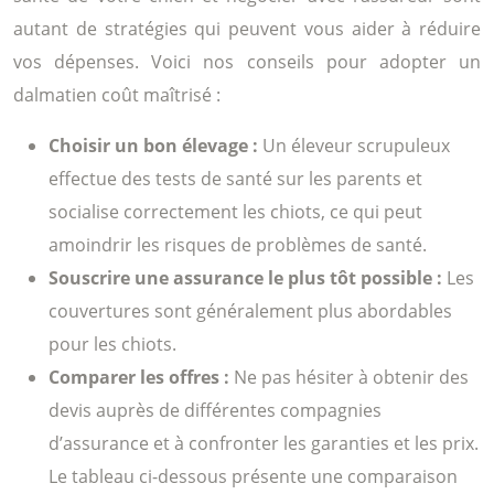
autant de stratégies qui peuvent vous aider à réduire
vos dépenses. Voici nos conseils pour adopter un
dalmatien coût maîtrisé :
Choisir un bon élevage :
Un éleveur scrupuleux
effectue des tests de santé sur les parents et
socialise correctement les chiots, ce qui peut
amoindrir les risques de problèmes de santé.
Souscrire une assurance le plus tôt possible :
Les
couvertures sont généralement plus abordables
pour les chiots.
Comparer les offres :
Ne pas hésiter à obtenir des
devis auprès de différentes compagnies
d’assurance et à confronter les garanties et les prix.
Le tableau ci-dessous présente une comparaison