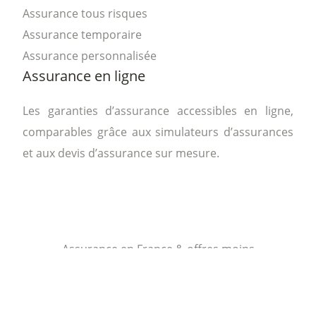
Assurance tous risques
Assurance temporaire
Assurance personnalisée
Assurance en ligne
Les garanties d’assurance accessibles en ligne,
comparables grâce aux simulateurs d’assurances
et aux devis d’assurance sur mesure.
Assurance en France & offres moins
chères.