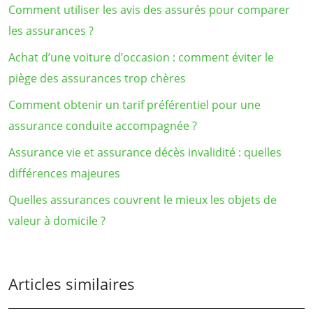
Comment utiliser les avis des assurés pour comparer
les assurances ?
Achat d’une voiture d’occasion : comment éviter le
piège des assurances trop chères
Comment obtenir un tarif préférentiel pour une
assurance conduite accompagnée ?
Assurance vie et assurance décès invalidité : quelles
différences majeures
Quelles assurances couvrent le mieux les objets de
valeur à domicile ?
Articles similaires